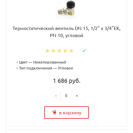
Термостатический вентиль DN 15, 1/2" х 3/4"EK,
PN 10, угловой
•
Цвет — Никелированный
•
Тип подключения — Угловое
1 686 руб.
-
+
в корзину