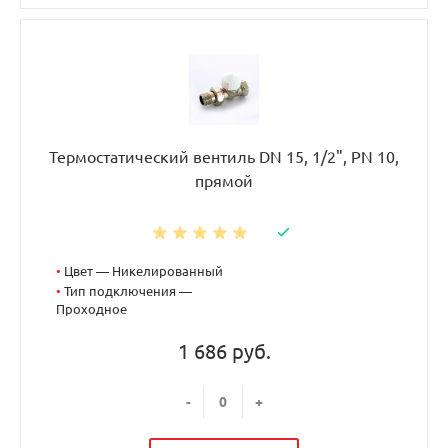
Термостатический вентиль DN 15, 1/2", PN 10,
прямой
•
Цвет — Никелированный
•
Тип подключения —
Проходное
1 686 руб.
-
+