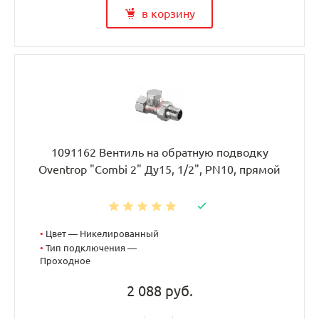
в корзину
1091162 Вентиль на обратную подводку
Oventrop "Combi 2" Ду15, 1/2", PN10, прямой
•
Цвет — Никелированный
•
Тип подключения —
Проходное
2 088 руб.