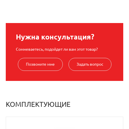
Нужна консультация?
Сомневаетесь, подойдет ли вам этот товар?
Позвоните мне
Задать вопрос
КОМПЛЕКТУЮЩИЕ