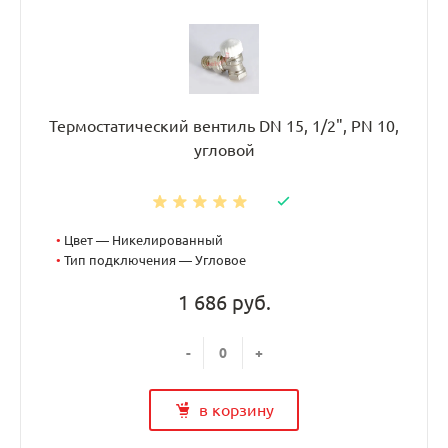
Термостатический вентиль DN 15, 1/2", PN 10,
угловой
•
Цвет — Никелированный
•
Тип подключения — Угловое
1 686 руб.
-
+
в корзину