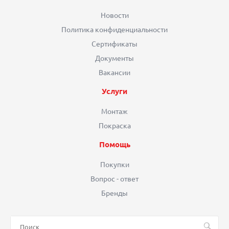
Новости
Политика конфиденциальности
Сертификаты
Документы
Вакансии
Услуги
Монтаж
Покраска
Помощь
Покупки
Вопрос - ответ
Бренды