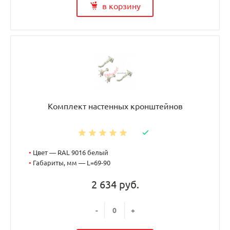
в корзину
Комплект настенных кронштейнов
•
Цвет — RAL 9016 белый
•
Габариты, мм — L=69-90
2 634 руб.
-
+