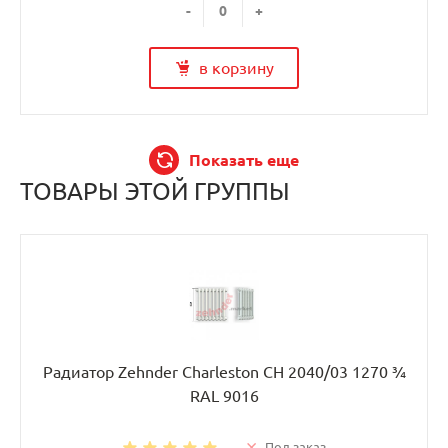
-
+
в корзину
Показать еще
ТОВАРЫ ЭТОЙ ГРУППЫ
Радиатор Zehnder Charleston CH 2040/03 1270 ¾
RAL 9016
Под заказ