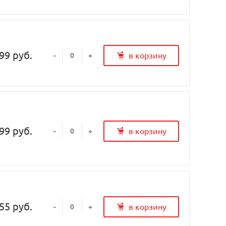
99 руб.
в корзину
-
+
99 руб.
в корзину
-
+
55 руб.
в корзину
-
+