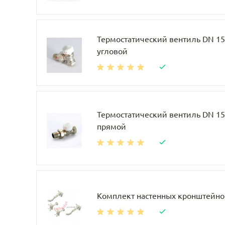
Термостатический вентиль DN 15, 
угловой
Термостатический вентиль DN 15, 
прямой
Комплект настенных кронштейно