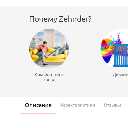
Почему Zehnder?
Комфорт на 5
Дизай
звёзд
Описание
Характеристики
Отзывы