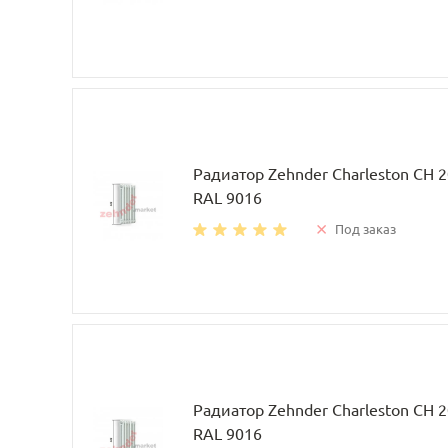
Радиатор Zehnder Charleston CH 
RAL 9016
Под заказ
Радиатор Zehnder Charleston CH 
RAL 9016