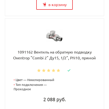
в корзину
1091162 Вентиль на обратную подводку
Oventrop "Combi 2" Ду15, 1/2", PN10, прямой
•
Цвет — Никелированный
•
Тип подключения —
Проходное
2 088 руб.