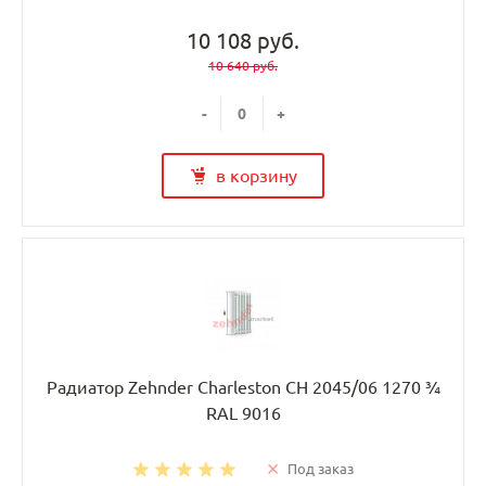
10 108 руб.
10 640 руб.
-
+
в корзину
Радиатор Zehnder Charleston CH 2045/06 1270 ¾
RAL 9016
Под заказ