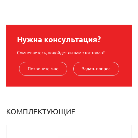
Нужна консультация?
Сомневаетесь, подойдет ли вам этот товар?
Позвоните мне
Задать вопрос
КОМПЛЕКТУЮЩИЕ