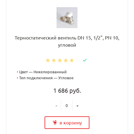
Термостатический вентиль DN 15, 1/2", PN 10,
угловой
•
Цвет — Никелированный
•
Тип подключения — Угловое
1 686 руб.
-
+
в корзину