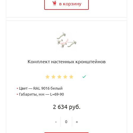
в корзину
Комплект настенных кронштейнов
•
Цвет — RAL 9016 белый
•
Габариты, мм — L=69-90
2 634 руб.
-
+