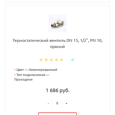
Термостатический вентиль DN 15, 1/2", PN 10,
прямой
•
Цвет — Никелированный
•
Тип подключения —
Проходное
1 686 руб.
-
+