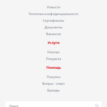
Новости
Политика конфиденциальности
Сертификаты
Документы
Вакансии
Услуги
Монтаж
Покраска
Помощь
Покупки
Вопрос - ответ
Бренды