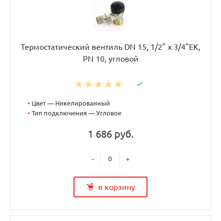
Термостатический вентиль DN 15, 1/2" х 3/4"EK,
PN 10, угловой
•
Цвет — Никелированный
•
Тип подключения — Угловое
1 686 руб.
-
+
в корзину