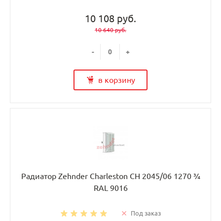
10 108 руб.
10 640 руб.
-
+
в корзину
Радиатор Zehnder Charleston CH 2045/06 1270 ¾
RAL 9016
Под заказ