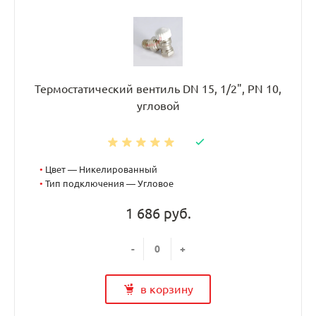
Термостатический вентиль DN 15, 1/2", PN 10,
угловой
•
Цвет — Никелированный
•
Тип подключения — Угловое
1 686 руб.
-
+
в корзину