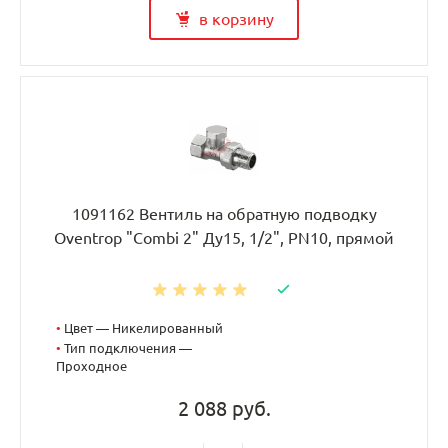
в корзину
1091162 Вентиль на обратную подводку
Oventrop "Combi 2" Ду15, 1/2", PN10, прямой
•
Цвет — Никелированный
•
Тип подключения —
Проходное
2 088 руб.