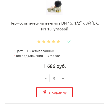
Термостатический вентиль DN 15, 1/2" х 3/4"EK,
PN 10, угловой
•
Цвет — Никелированный
•
Тип подключения — Угловое
1 686 руб.
-
+
в корзину