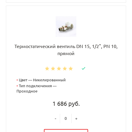
Термостатический вентиль DN 15, 1/2", PN 10,
прямой
•
Цвет — Никелированный
•
Тип подключения —
Проходное
1 686 руб.
-
+