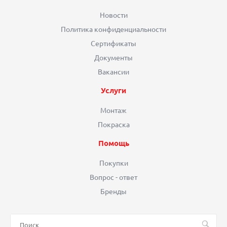
Новости
Политика конфиденциальности
Сертификаты
Документы
Вакансии
Услуги
Монтаж
Покраска
Помощь
Покупки
Вопрос - ответ
Бренды