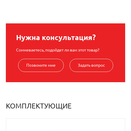
Нужна консультация?
Сомневаетесь, подойдет ли вам этот товар?
Позвоните мне
Задать вопрос
КОМПЛЕКТУЮЩИЕ