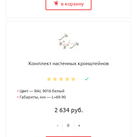
в корзину
Комплект настенных кронштейнов
•
Цвет — RAL 9016 белый
•
Габариты, мм — L=69-90
2 634 руб.
-
+