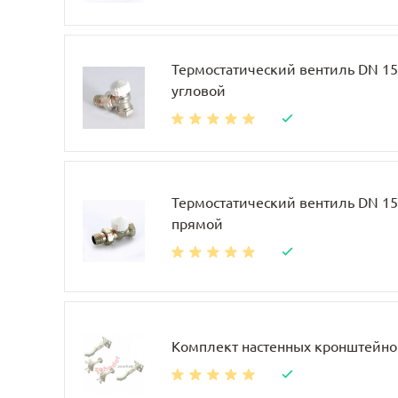
Термостатический вентиль DN 15, 
угловой
Термостатический вентиль DN 15, 
прямой
Комплект настенных кронштейно