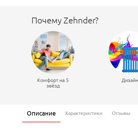
Почему Zehnder?
Комфорт на 5
Дизай
звёзд
Описание
Характеристики
Отзывы