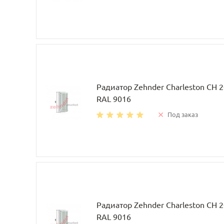
Радиатор Zehnder Charleston CH 
RAL 9016
Под заказ
Радиатор Zehnder Charleston CH 
RAL 9016