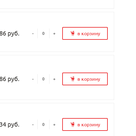
86 руб.
в корзину
-
+
86 руб.
в корзину
-
+
34 руб.
в корзину
-
+