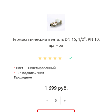
Термостатический вентиль DN 15, 1/2", PN 10,
прямой
•
Цвет — Никелированный
•
Тип подключения —
Проходное
1 699 руб.
-
+