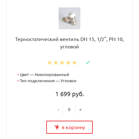
Термостатический вентиль DN 15, 1/2", PN 10,
угловой
•
Цвет — Никелированный
•
Тип подключения — Угловое
1 699 руб.
-
+
в корзину