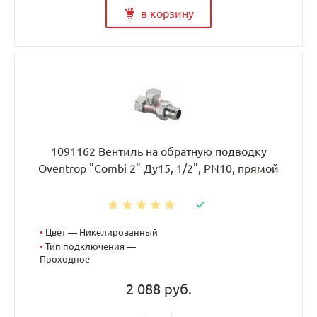
в корзину
1091162 Вентиль на обратную подводку
Oventrop "Combi 2" Ду15, 1/2", PN10, прямой
•
Цвет — Никелированный
•
Тип подключения —
Проходное
2 088 руб.