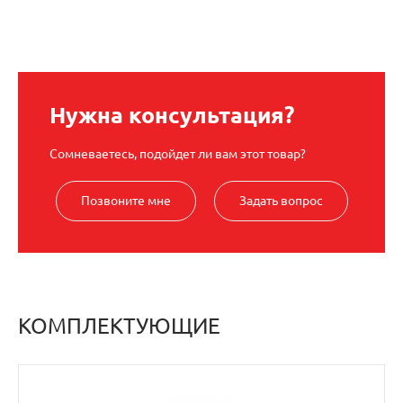
Нужна консультация?
Сомневаетесь, подойдет ли вам этот товар?
Позвоните мне
Задать вопрос
КОМПЛЕКТУЮЩИЕ