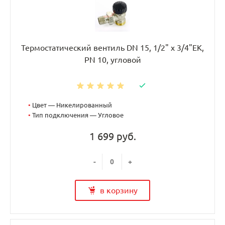
Термостатический вентиль DN 15, 1/2" х 3/4"EK,
PN 10, угловой
•
Цвет — Никелированный
•
Тип подключения — Угловое
1 699 руб.
-
+
в корзину