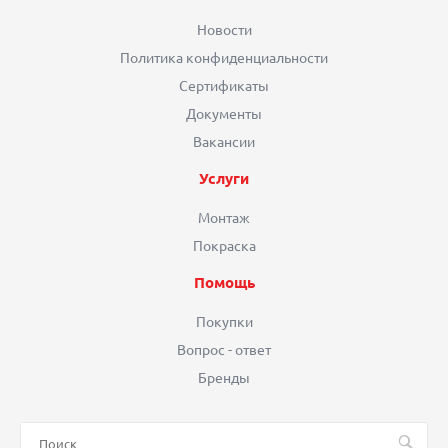
Новости
Политика конфиденциальности
Сертификаты
Документы
Вакансии
Услуги
Монтаж
Покраска
Помощь
Покупки
Вопрос - ответ
Бренды