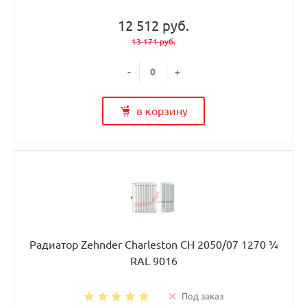
12 512 руб.
13 171 руб.
-
+
в корзину
Радиатор Zehnder Charleston CH 2050/07 1270 ¾
RAL 9016
Под заказ