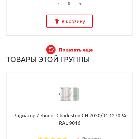
-
+
в корзину
Показать еще
ТОВАРЫ ЭТОЙ ГРУППЫ
Радиатор Zehnder Charleston CH 2050/04 1270 ¾
RAL 9016
Под заказ