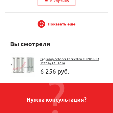
в корзину
Показать еще
Вы смотрели
Радиатор Zehnder Charleston CH 2050/03
1270 ¾ RAL 9016
6 256 руб.
Нужна консультация?