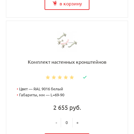
в корзину
Комплект настенных кронштейнов
•
Цвет — RAL 9016 белый
•
Габариты, мм — L=69-90
2 655 руб.
-
+