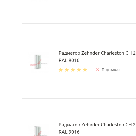
Радиатор Zehnder Charleston CH 
RAL 9016
Под заказ
Радиатор Zehnder Charleston CH 
RAL 9016