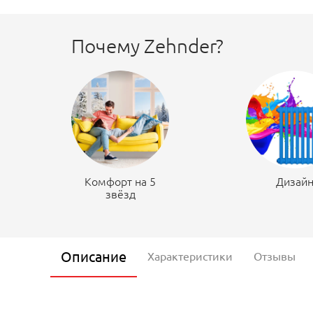
Почему Zehnder?
Комфорт на 5
Дизай
звёзд
Описание
Характеристики
Отзывы