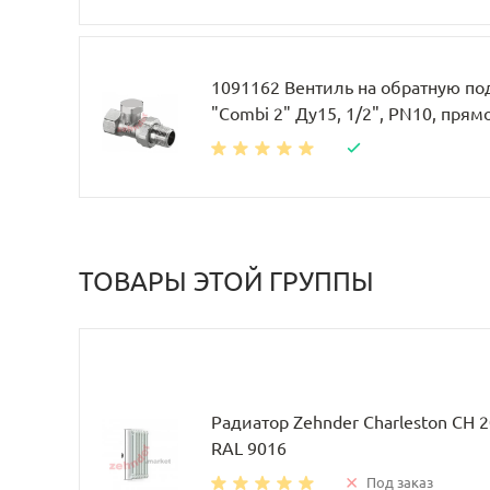
1091162 Вентиль на обратную по
"Combi 2" Ду15, 1/2", PN10, прям
ТОВАРЫ ЭТОЙ ГРУППЫ
Радиатор Zehnder Charleston CH 
RAL 9016
Под заказ