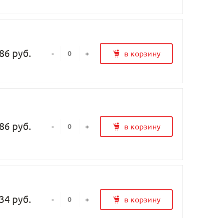
86 руб.
в корзину
-
+
86 руб.
в корзину
-
+
34 руб.
в корзину
-
+