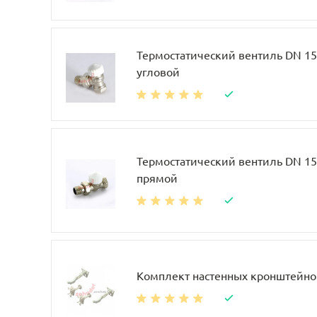
Термостатический вентиль DN 15, 
угловой
Термостатический вентиль DN 15, 
прямой
Комплект настенных кронштейно