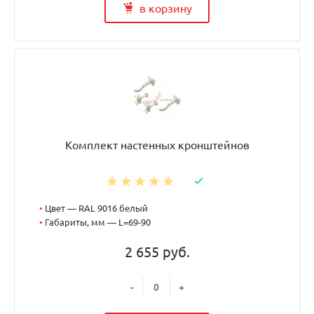
в корзину
Комплект настенных кронштейнов
•
Цвет — RAL 9016 белый
•
Габариты, мм — L=69-90
2 655 руб.
-
+