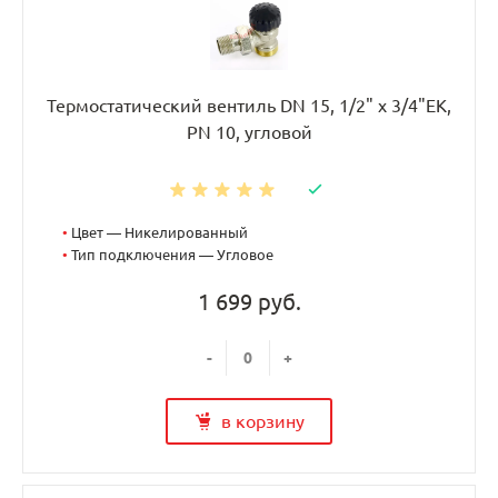
Термостатический вентиль DN 15, 1/2" х 3/4"EK,
PN 10, угловой
•
Цвет — Никелированный
•
Тип подключения — Угловое
1 699 руб.
-
+
в корзину