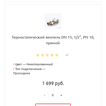
Термостатический вентиль DN 15, 1/2", PN 10,
прямой
•
Цвет — Никелированный
•
Тип подключения —
Проходное
1 699 руб.
-
+