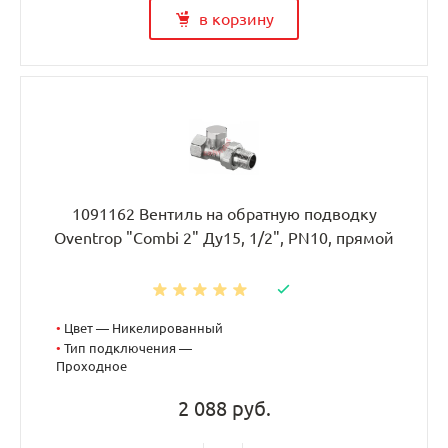
в корзину
1091162 Вентиль на обратную подводку
Oventrop "Combi 2" Ду15, 1/2", PN10, прямой
•
Цвет — Никелированный
•
Тип подключения —
Проходное
2 088 руб.