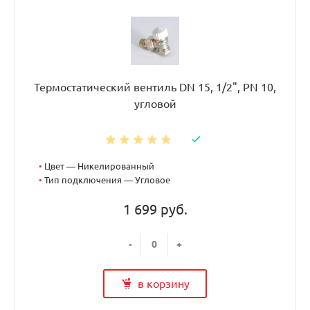
Термостатический вентиль DN 15, 1/2", PN 10,
угловой
•
Цвет — Никелированный
•
Тип подключения — Угловое
1 699 руб.
-
+
в корзину