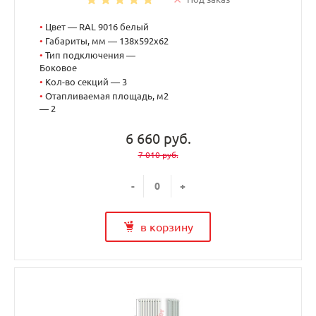
•
Цвет — RAL 9016 белый
•
Габариты, мм — 138x592x62
•
Тип подключения —
Боковое
•
Кол-во секций — 3
•
Отапливаемая площадь, м2
— 2
6 660 руб.
7 010 руб.
-
+
в корзину