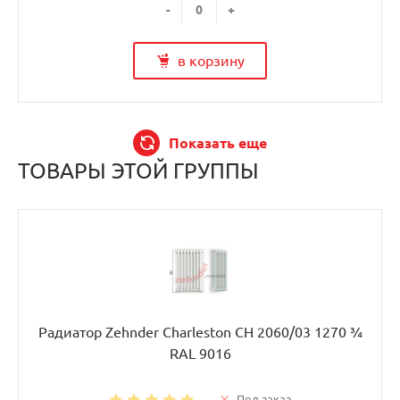
-
+
в корзину
Показать еще
ТОВАРЫ ЭТОЙ ГРУППЫ
Радиатор Zehnder Charleston CH 2060/03 1270 ¾
RAL 9016
Под заказ