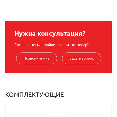
Нужна консультация?
Сомневаетесь, подойдет ли вам этот товар?
Позвоните мне
Задать вопрос
КОМПЛЕКТУЮЩИЕ