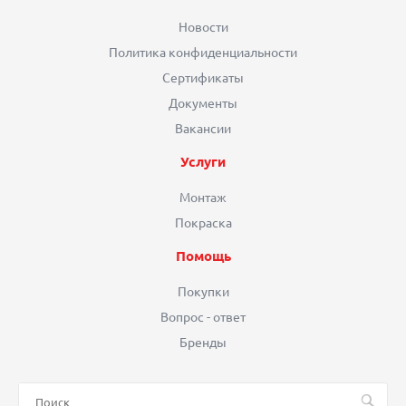
Новости
Политика конфиденциальности
Сертификаты
Документы
Вакансии
Услуги
Монтаж
Покраска
Помощь
Покупки
Вопрос - ответ
Бренды