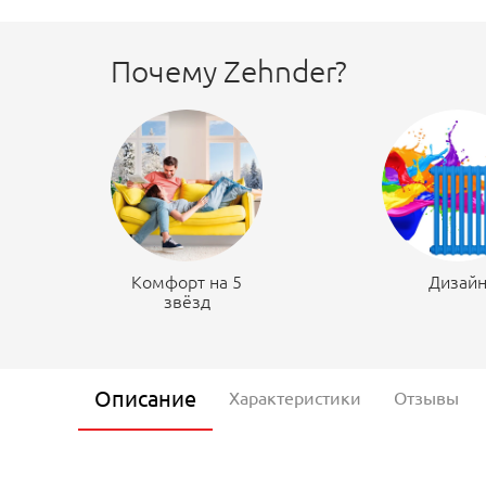
Почему Zehnder?
Комфорт на 5
Дизай
звёзд
Описание
Характеристики
Отзывы