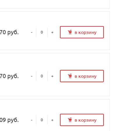
70 руб.
в корзину
-
+
70 руб.
в корзину
-
+
09 руб.
в корзину
-
+