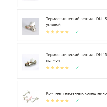
Термостатический вентиль DN 15, 
угловой
Термостатический вентиль DN 15, 
прямой
Комплект настенных кронштейно