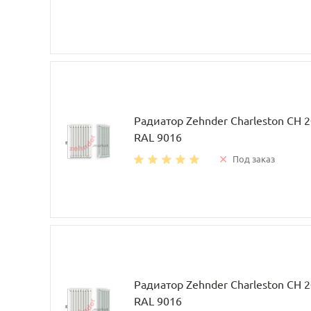
Радиатор Zehnder Charleston CH 
RAL 9016
Под заказ
Радиатор Zehnder Charleston CH 
RAL 9016