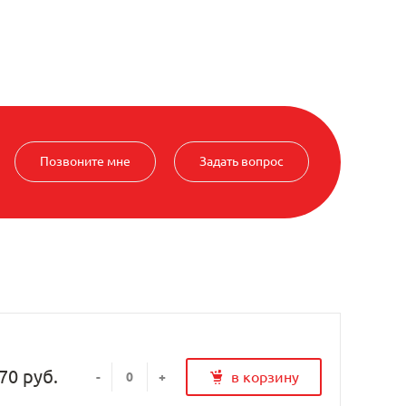
Позвоните мне
Задать вопрос
70 руб.
в корзину
-
+