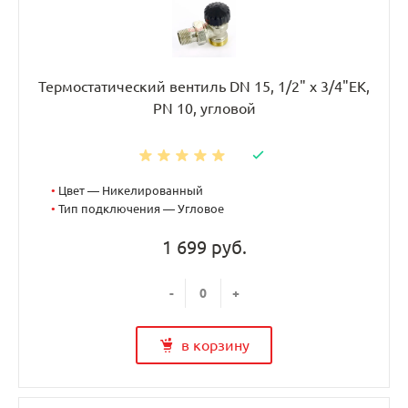
Термостатический вентиль DN 15, 1/2" х 3/4"EK,
PN 10, угловой
•
Цвет — Никелированный
•
Тип подключения — Угловое
1 699 руб.
-
+
в корзину