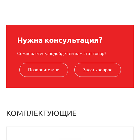
Нужна консультация?
Сомневаетесь, подойдет ли вам этот товар?
Позвоните мне
Задать вопрос
КОМПЛЕКТУЮЩИЕ