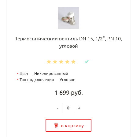
Термостатический вентиль DN 15, 1/2", PN 10,
угловой
•
Цвет — Никелированный
•
Тип подключения — Угловое
1 699 руб.
-
+
в корзину