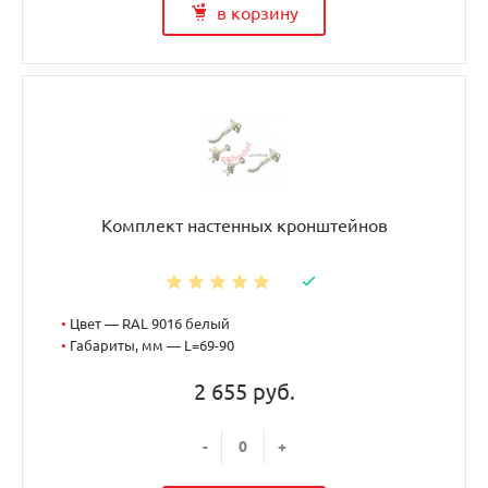
в корзину
Комплект настенных кронштейнов
•
Цвет — RAL 9016 белый
•
Габариты, мм — L=69-90
2 655 руб.
-
+