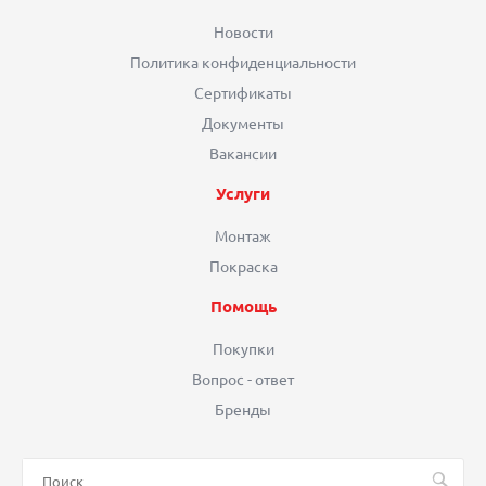
Новости
Политика конфиденциальности
Сертификаты
Документы
Вакансии
Услуги
Монтаж
Покраска
Помощь
Покупки
Вопрос - ответ
Бренды