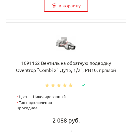
в корзину
1091162 Вентиль на обратную подводку
Oventrop "Combi 2" Ду15, 1/2", PN10, прямой
•
Цвет — Никелированный
•
Тип подключения —
Проходное
2 088 руб.