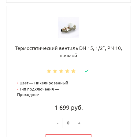
Термостатический вентиль DN 15, 1/2", PN 10,
прямой
•
Цвет — Никелированный
•
Тип подключения —
Проходное
1 699 руб.
-
+