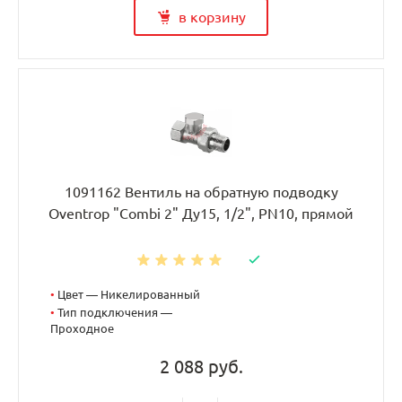
в корзину
1091162 Вентиль на обратную подводку
Oventrop "Combi 2" Ду15, 1/2", PN10, прямой
•
Цвет — Никелированный
•
Тип подключения —
Проходное
2 088 руб.