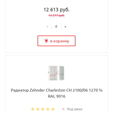
12 613 руб.
13 277 руб.
-
+
в корзину
Радиатор Zehnder Charleston CH 2100/06 1270 ¾
RAL 9016
Под заказ