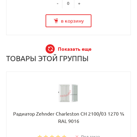
-
+
в корзину
Показать еще
ТОВАРЫ ЭТОЙ ГРУППЫ
Радиатор Zehnder Charleston CH 2100/03 1270 ¾
RAL 9016
Под заказ