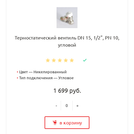
Термостатический вентиль DN 15, 1/2", PN 10,
угловой
•
Цвет — Никелированный
•
Тип подключения — Угловое
1 699 руб.
-
+
в корзину