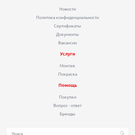
Новости
Политика конфиденциальности
Сертификаты
Документы
Вакансии
Услуги
Монтаж
Покраска
Помощь
Покупки
Вопрос - ответ
Бренды