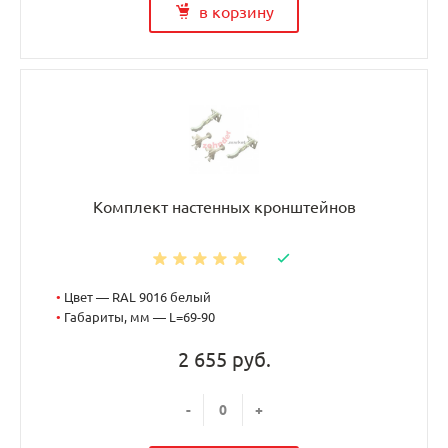
в корзину
Комплект настенных кронштейнов
•
Цвет — RAL 9016 белый
•
Габариты, мм — L=69-90
2 655 руб.
-
+