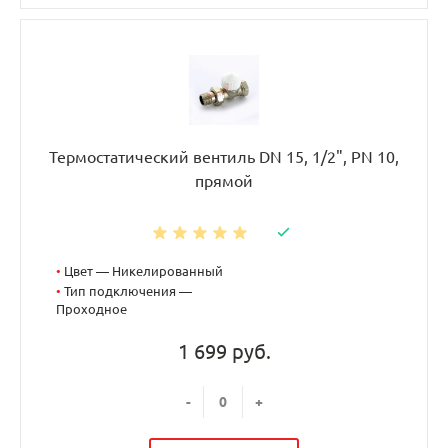
Термостатический вентиль DN 15, 1/2", PN 10,
прямой
•
Цвет — Никелированный
•
Тип подключения —
Проходное
1 699 руб.
-
+