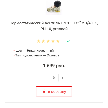
Термостатический вентиль DN 15, 1/2" х 3/4"EK,
PN 10, угловой
•
Цвет — Никелированный
•
Тип подключения — Угловое
1 699 руб.
-
+
в корзину