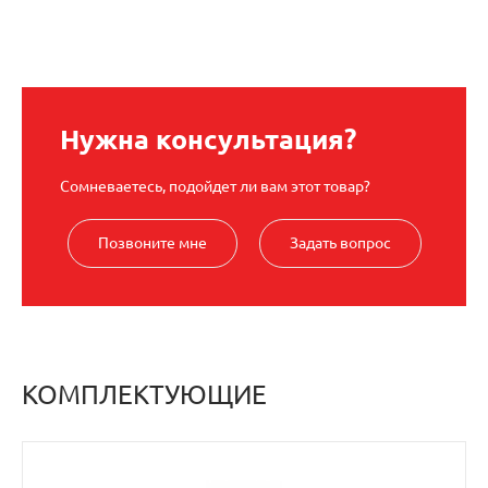
Нужна консультация?
Сомневаетесь, подойдет ли вам этот товар?
Позвоните мне
Задать вопрос
КОМПЛЕКТУЮЩИЕ