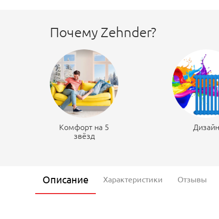
Почему Zehnder?
Комфорт на 5
Дизай
звёзд
Описание
Характеристики
Отзывы