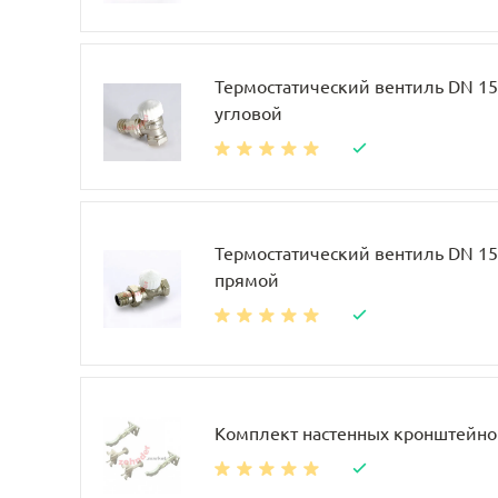
Термостатический вентиль DN 15, 
угловой
Термостатический вентиль DN 15, 
прямой
Комплект настенных кронштейно