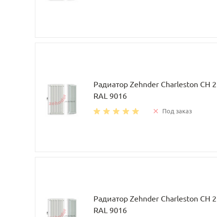
Радиатор Zehnder Charleston CH 
RAL 9016
Под заказ
Радиатор Zehnder Charleston CH 
RAL 9016