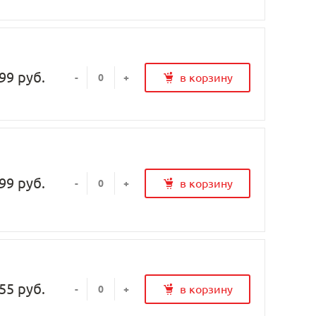
99 руб.
в корзину
-
+
99 руб.
в корзину
-
+
55 руб.
в корзину
-
+