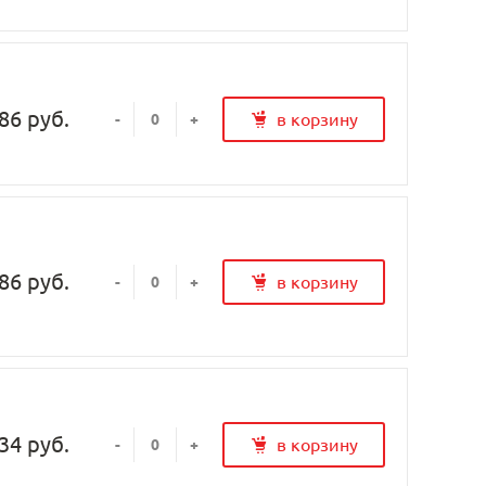
86 руб.
в корзину
-
+
86 руб.
в корзину
-
+
34 руб.
в корзину
-
+