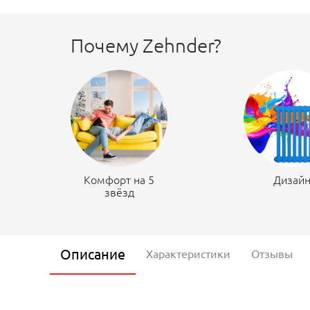
Почему Zehnder?
Комфорт на 5
Дизай
звёзд
Описание
Характеристики
Отзывы