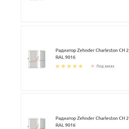
Радиатор Zehnder Charleston CH 
RAL 9016
Под заказ
Радиатор Zehnder Charleston CH 
RAL 9016