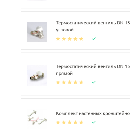
Термостатический вентиль DN 15, 
угловой
Термостатический вентиль DN 15, 
прямой
Комплект настенных кронштейно