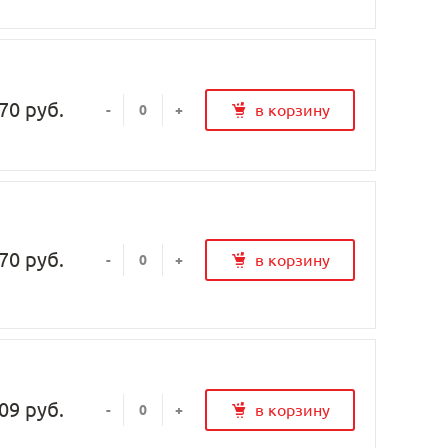
70 руб.
в корзину
-
+
70 руб.
в корзину
-
+
09 руб.
в корзину
-
+