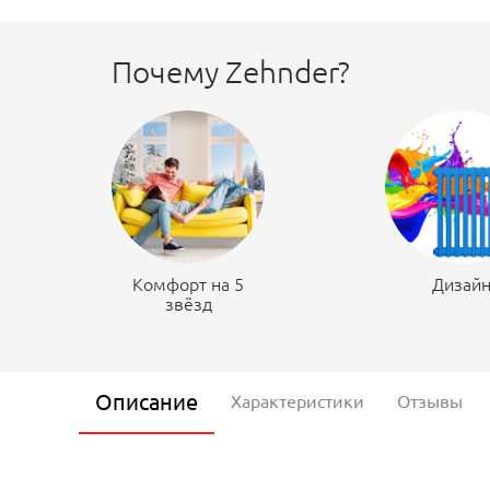
Почему Zehnder?
Комфорт на 5
Дизай
звёзд
Описание
Характеристики
Отзывы