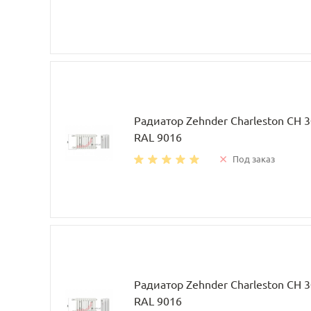
Радиатор Zehnder Charleston CH 
RAL 9016
Под заказ
Радиатор Zehnder Charleston CH 
RAL 9016