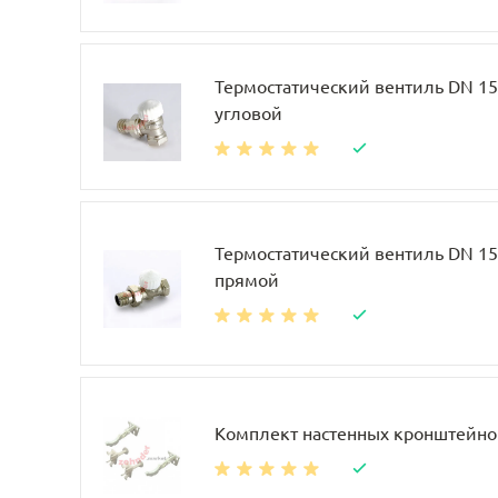
Термостатический вентиль DN 15, 
угловой
Термостатический вентиль DN 15, 
прямой
Комплект настенных кронштейно