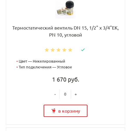
Термостатический вентиль DN 15, 1/2" х 3/4"EK,
PN 10, угловой
•
Цвет — Никелированный
•
Тип подключения — Угловое
1 670 руб.
-
+
в корзину