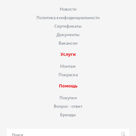
Новости
Политика конфиденциальности
Сертификаты
Документы
Вакансии
Услуги
Монтаж
Покраска
Помощь
Покупки
Вопрос - ответ
Бренды