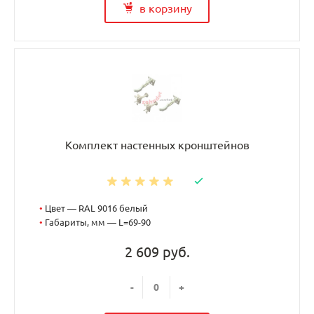
в корзину
Комплект настенных кронштейнов
•
Цвет — RAL 9016 белый
•
Габариты, мм — L=69-90
2 609 руб.
-
+