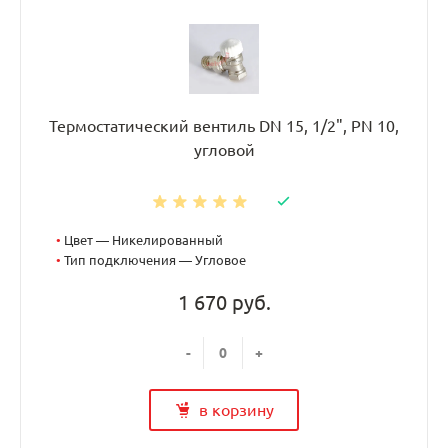
Термостатический вентиль DN 15, 1/2", PN 10,
угловой
•
Цвет — Никелированный
•
Тип подключения — Угловое
1 670 руб.
-
+
в корзину