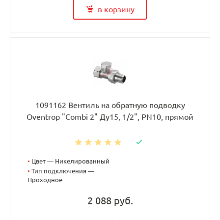
в корзину
1091162 Вентиль на обратную подводку
Oventrop "Combi 2" Ду15, 1/2", PN10, прямой
•
Цвет — Никелированный
•
Тип подключения —
Проходное
2 088 руб.