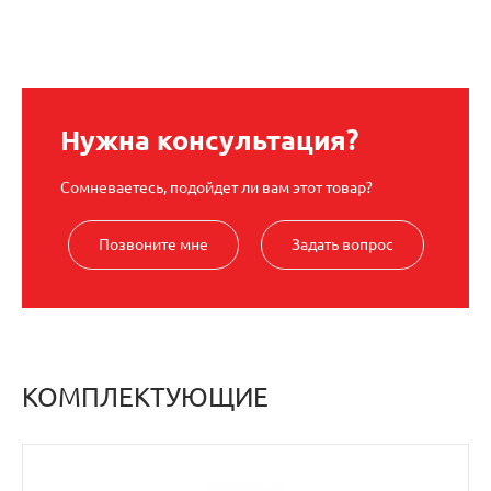
Нужна консультация?
Сомневаетесь, подойдет ли вам этот товар?
Позвоните мне
Задать вопрос
КОМПЛЕКТУЮЩИЕ