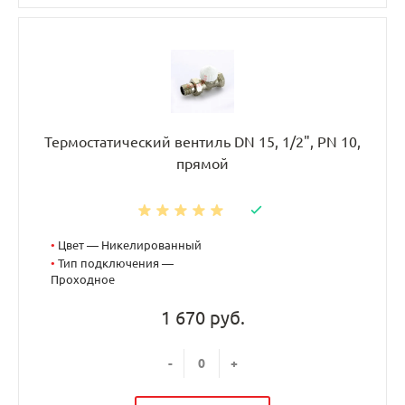
Термостатический вентиль DN 15, 1/2", PN 10,
прямой
•
Цвет — Никелированный
•
Тип подключения —
Проходное
1 670 руб.
-
+