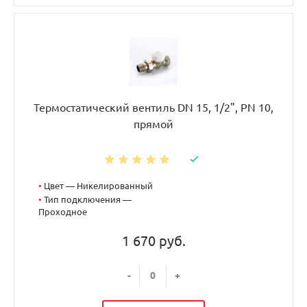
Термостатический вентиль DN 15, 1/2", PN 10,
прямой
•
Цвет — Никелированный
•
Тип подключения —
Проходное
1 670 руб.
-
+