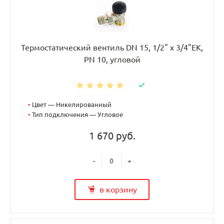
Термостатический вентиль DN 15, 1/2" х 3/4"EK,
PN 10, угловой
•
Цвет — Никелированный
•
Тип подключения — Угловое
1 670 руб.
-
+
в корзину