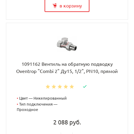
в корзину
1091162 Вентиль на обратную подводку
Oventrop "Combi 2" Ду15, 1/2", PN10, прямой
•
Цвет — Никелированный
•
Тип подключения —
Проходное
2 088 руб.