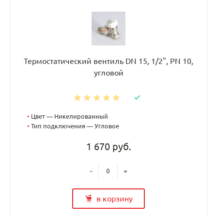
Термостатический вентиль DN 15, 1/2", PN 10,
угловой
•
Цвет — Никелированный
•
Тип подключения — Угловое
1 670 руб.
-
+
в корзину