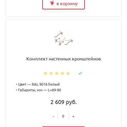
в корзину
Комплект настенных кронштейнов
•
Цвет — RAL 9016 белый
•
Габариты, мм — L=69-90
2 609 руб.
-
+