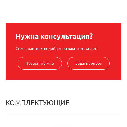
Нужна консультация?
Сомневаетесь, подойдет ли вам этот товар?
Позвоните мне
Задать вопрос
КОМПЛЕКТУЮЩИЕ