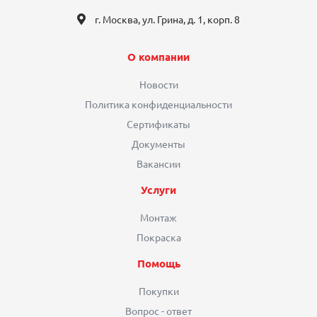
г. Москва, ул. Грина, д. 1, корп. 8
О компании
Новости
Политика конфиденциальности
Сертификаты
Документы
Вакансии
Услуги
Монтаж
Покраска
Помощь
Покупки
Вопрос - ответ