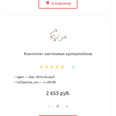
в корзину
Комплект настенных кронштейнов
•
Цвет — RAL 9016 белый
•
Габариты, мм — L=69-90
2 655 руб.
-
+