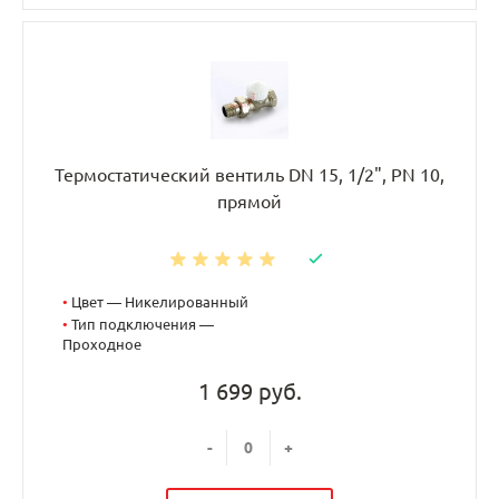
Термостатический вентиль DN 15, 1/2", PN 10,
прямой
•
Цвет — Никелированный
•
Тип подключения —
Проходное
1 699 руб.
-
+