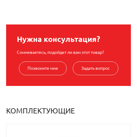
Нужна консультация?
Сомневаетесь, подойдет ли вам этот товар?
Позвоните мне
Задать вопрос
КОМПЛЕКТУЮЩИЕ