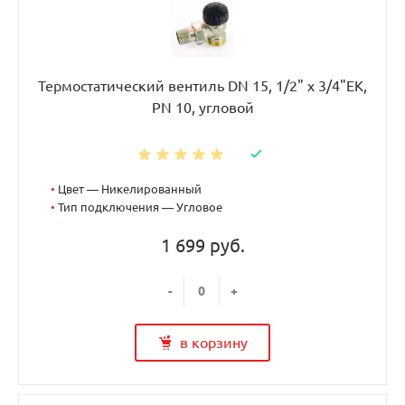
Термостатический вентиль DN 15, 1/2" х 3/4"EK,
PN 10, угловой
•
Цвет — Никелированный
•
Тип подключения — Угловое
1 699 руб.
-
+
в корзину