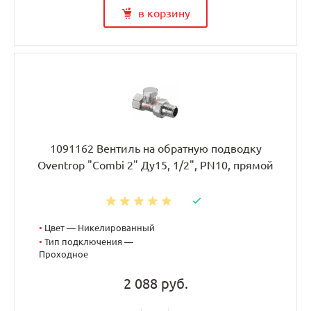
в корзину
1091162 Вентиль на обратную подводку
Oventrop "Combi 2" Ду15, 1/2", PN10, прямой
•
Цвет — Никелированный
•
Тип подключения —
Проходное
2 088 руб.