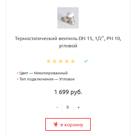
Термостатический вентиль DN 15, 1/2", PN 10,
угловой
•
Цвет — Никелированный
•
Тип подключения — Угловое
1 699 руб.
-
+
в корзину