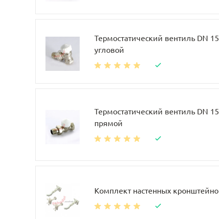
Термостатический вентиль DN 15, 
угловой
Термостатический вентиль DN 15, 
прямой
Комплект настенных кронштейно