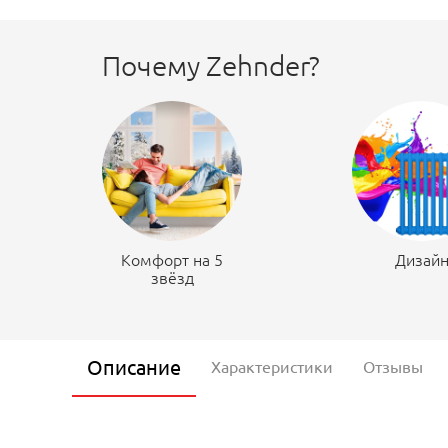
Почему Zehnder?
Комфорт на 5
Дизай
звёзд
Описание
Характеристики
Отзывы