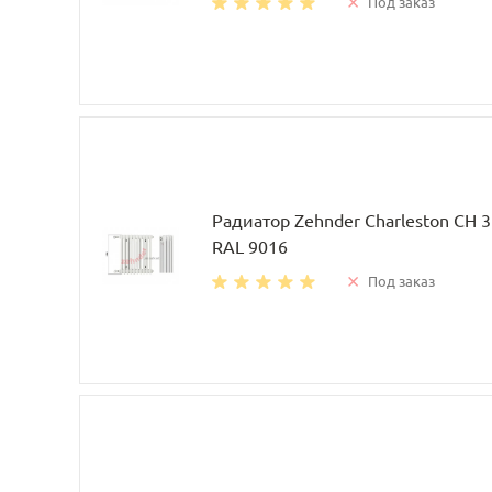
Под заказ
Радиатор Zehnder Charleston CH 
RAL 9016
Под заказ