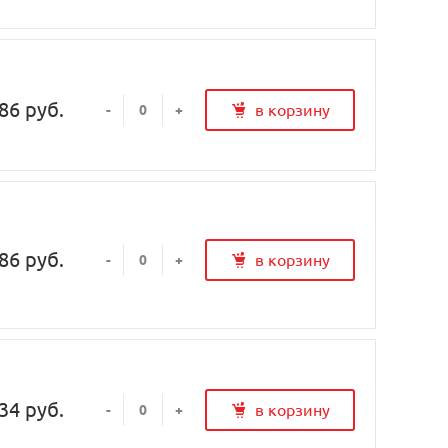
86 руб.
в корзину
-
+
86 руб.
в корзину
-
+
34 руб.
в корзину
-
+