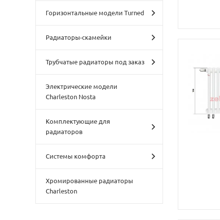
Горизонтальные модели Turned
Радиаторы-скамейки
Трубчатые радиаторы под заказ
Электрические модели
Charleston Nosta
Комплектующие для
радиаторов
Системы комфорта
Хромированные радиаторы
Charleston