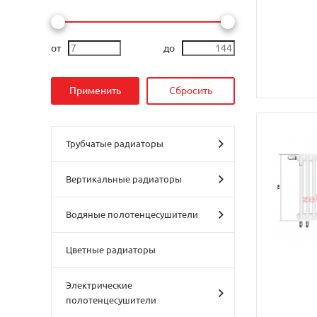
от
до
Трубчатые радиаторы
Вертикальные радиаторы
Водяные полотенцесушители
Цветные радиаторы
Электрические
полотенцесушители