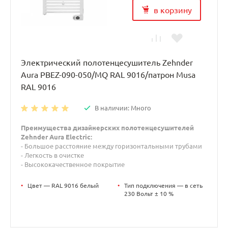
в корзину
Электрический полотенцесушитель Zehnder
Aura PBEZ-090-050/MQ RAL 9016/патрон Musa
RAL 9016
В наличии: Много
Преимущества дизайнерских полотенцесушителей
Zehnder Aura Electric:
- Большое расстояние между горизонтальными трубами
- Легкость в очистке
- Высококачественное покрытие
•
Цвет — RAL 9016 белый
•
Тип подключения — в сеть
230 Вольт ± 10 %