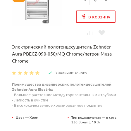
в корзину
Электрический полотенцесушитель Zehnder
Aura PBECZ-090-050/MQ Chrome/патрон Musa
Chrome
В наличии: Много
Преимущества дизайнерских полотенцесушителей
Zehnder Aura Electric:
- Большое расстояние между горизонтальными трубами
- Легкость в очистке
- Высококачественное хромированное покрытие
•
Цвет — Хром
•
Тип подключения — в сеть
230 Вольт ± 10 %