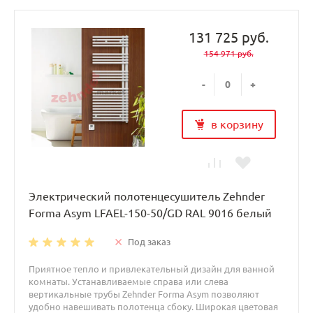
131 725 руб.
154 971 руб.
-
+
в корзину
Электрический полотенцесушитель Zehnder
Forma Asym LFAEL-150-50/GD RAL 9016 белый
Под заказ
Приятное тепло и привлекательный дизайн для ванной
комнаты. Устанавливаемые справа или слева
вертикальные трубы Zehnder Forma Asym позволяют
удобно навешивать полотенца сбоку. Широкая цветовая