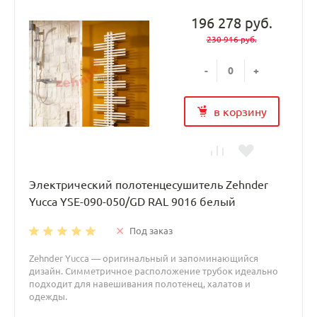
196 278 руб.
230 916 руб.
-
+
в корзину
Электрический полотенцесушитель Zehnder
Yucca YSE-090-050/GD RAL 9016 белый
Под заказ
Zehnder Yucca — оригинальный и запоминающийся
дизайн. Симметричное расположение трубок идеально
подходит для навешивания полотенец, халатов и
одежды.