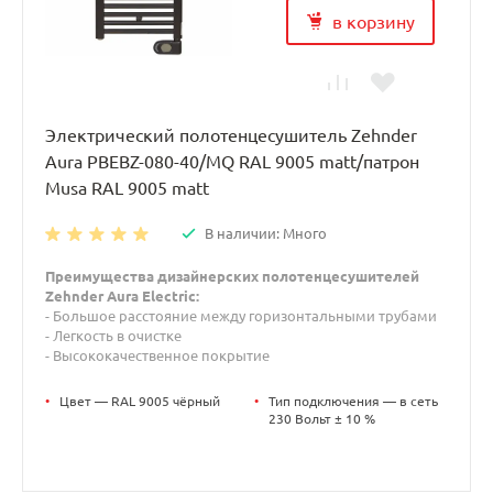
в корзину
Электрический полотенцесушитель Zehnder
Aura PBEBZ-080-40/MQ RAL 9005 matt/патрон
Musa RAL 9005 matt
В наличии: Много
Преимущества дизайнерских полотенцесушителей
Zehnder Aura Electric:
- Большое расстояние между горизонтальными трубами
- Легкость в очистке
- Высококачественное покрытие
•
Цвет — RAL 9005 чёрный
•
Тип подключения — в сеть
230 Вольт ± 10 %