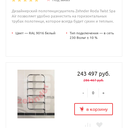
Дизайнерский полотенцесушитель Zehnder Roda Twist Spa
Air позволяет удобно разместить на горизонтальных
трубах полотенце, которое всегда будет сухим и теплым.
•
Цвет — RAL 9016 белый
•
Тип подключения — в сеть
230 Вольт ± 10 %
243 497 руб.
286 467 руб.
-
+
в корзину