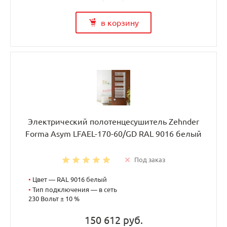
в корзину
Электрический полотенцесушитель Zehnder
Forma Asym LFAEL-170-60/GD RAL 9016 белый
Под заказ
•
Цвет — RAL 9016 белый
•
Тип подключения — в сеть
230 Вольт ± 10 %
150 612 руб.