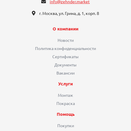
info@zehnder.market
г. Москва, ул. Грина, д. 1, корп. 8
О компании
Новости
Политика конфиденциальности
Сертификаты
Документы
Вакансии
Услуги
Монтаж
Покраска
Помощь
Покупки