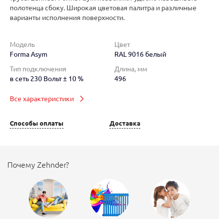
полотенца сбоку. Широкая цветовая палитра и различные
варианты исполнения поверхности.
Модель
Цвет
Forma Asym
RAL 9016 белый
Тип подключения
Длина, мм
в сеть 230 Вольт ± 10 %
496
Все характеристики
Способы оплаты
Доставка
Почему Zehnder?