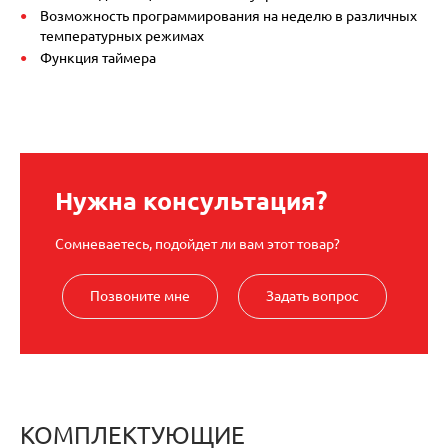
Возможность программирования на неделю в различных
температурных режимах
Функция таймера
Нужна консультация?
Сомневаетесь, подойдет ли вам этот товар?
Позвоните мне
Задать вопрос
КОМПЛЕКТУЮЩИЕ