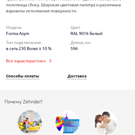
полотенца сбоку. Широкая цветовая палитра и различные
варианты исполнения поверхности.
Модель
Цвет
Forma Asym
RAL 9016 белый
Тип подключения
Длина, мм
в сеть 230 Вольт ± 10 %
596
Все характеристики
Способы оплаты
Доставка
Почему Zehnder?