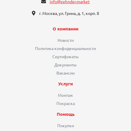
info@zehnder.market
г. Москва, ул. Грина, д. 1, корп. 8
О компании
Новости
Политика конфиденциальности
Сертификаты
Документы
Вакансии
Услуги
Монтаж
Покраска
Помощь
Покупки