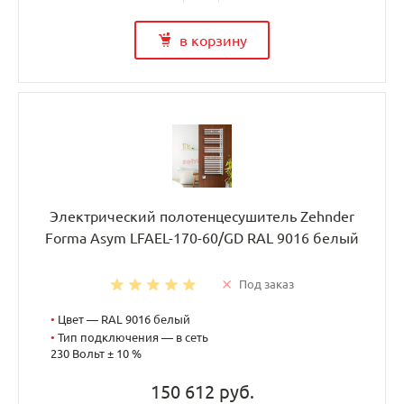
в корзину
Электрический полотенцесушитель Zehnder
Forma Asym LFAEL-170-60/GD RAL 9016 белый
Под заказ
•
Цвет — RAL 9016 белый
•
Тип подключения — в сеть
230 Вольт ± 10 %
150 612 руб.