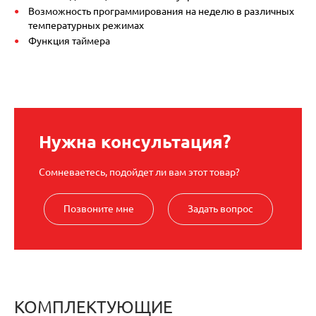
Возможность программирования на неделю в различных
температурных режимах
Функция таймера
Нужна консультация?
Сомневаетесь, подойдет ли вам этот товар?
Позвоните мне
Задать вопрос
КОМПЛЕКТУЮЩИЕ