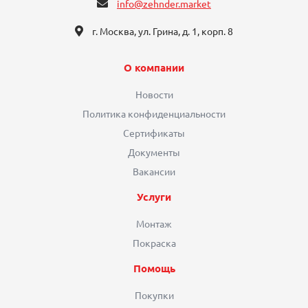
info@zehnder.market
г. Москва, ул. Грина, д. 1, корп. 8
О компании
Новости
Политика конфиденциальности
Сертификаты
Документы
Вакансии
Услуги
Монтаж
Покраска
Помощь
Покупки