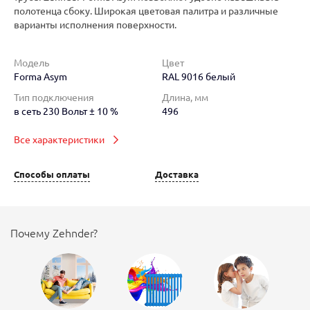
полотенца сбоку. Широкая цветовая палитра и различные
варианты исполнения поверхности.
Модель
Цвет
Forma Asym
RAL 9016 белый
Тип подключения
Длина, мм
в сеть 230 Вольт ± 10 %
496
Все характеристики
Способы оплаты
Доставка
Почему Zehnder?