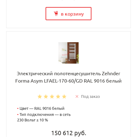
в корзину
Электрический полотенцесушитель Zehnder
Forma Asym LFAEL-170-60/GD RAL 9016 белый
Под заказ
•
Цвет — RAL 9016 белый
•
Тип подключения — в сеть
230 Вольт ± 10 %
150 612 руб.