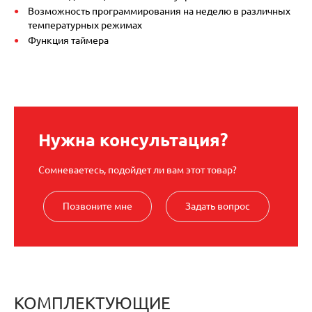
Возможность программирования на неделю в различных
температурных режимах
Функция таймера
Нужна консультация?
Сомневаетесь, подойдет ли вам этот товар?
Позвоните мне
Задать вопрос
КОМПЛЕКТУЮЩИЕ