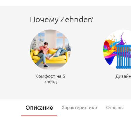
Почему Zehnder?
Комфорт на 5
Дизай
звёзд
Описание
Характеристики
Отзывы