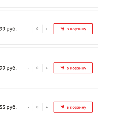
99 руб.
в корзину
-
+
99 руб.
в корзину
-
+
55 руб.
в корзину
-
+