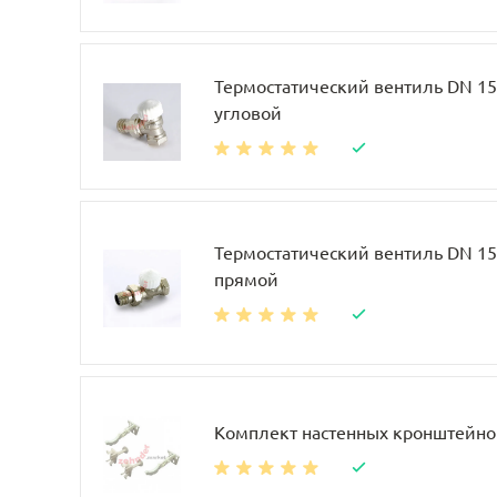
Термостатический вентиль DN 15, 
угловой
Термостатический вентиль DN 15, 
прямой
Комплект настенных кронштейно