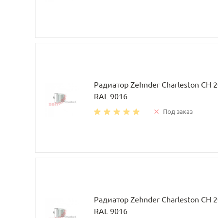
Радиатор Zehnder Charleston CH 
RAL 9016
Под заказ
Радиатор Zehnder Charleston CH 
RAL 9016