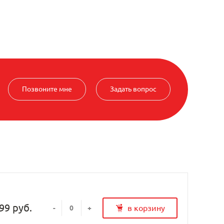
Позвоните мне
Задать вопрос
99 руб.
в корзину
-
+