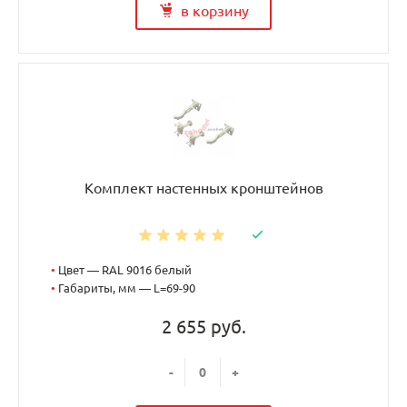
в корзину
Комплект настенных кронштейнов
•
Цвет — RAL 9016 белый
•
Габариты, мм — L=69-90
2 655 руб.
-
+