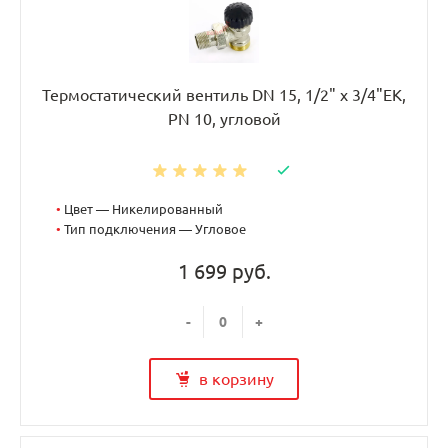
Термостатический вентиль DN 15, 1/2" х 3/4"EK,
PN 10, угловой
•
Цвет — Никелированный
•
Тип подключения — Угловое
1 699 руб.
-
+
в корзину