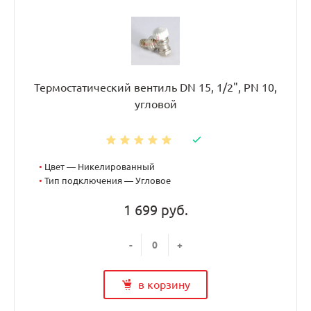
Термостатический вентиль DN 15, 1/2", PN 10,
угловой
•
Цвет — Никелированный
•
Тип подключения — Угловое
1 699 руб.
-
+
в корзину