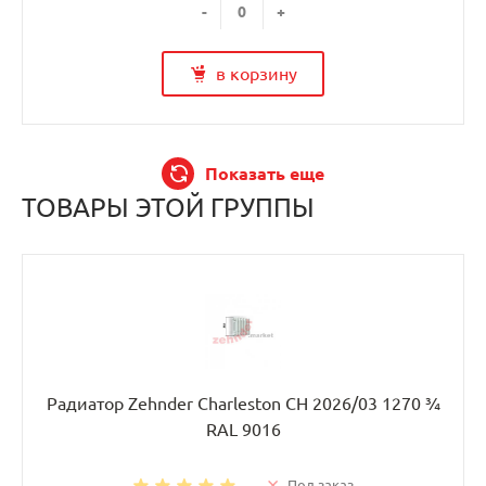
-
+
в корзину
Показать еще
ТОВАРЫ ЭТОЙ ГРУППЫ
Радиатор Zehnder Charleston CH 2026/03 1270 ¾
RAL 9016
Под заказ