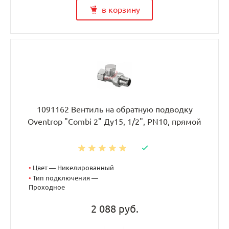
в корзину
1091162 Вентиль на обратную подводку
Oventrop "Combi 2" Ду15, 1/2", PN10, прямой
•
Цвет — Никелированный
•
Тип подключения —
Проходное
2 088 руб.