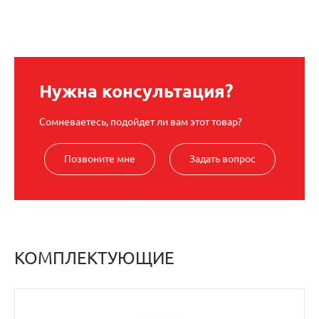
Нужна консультация?
Сомневаетесь, подойдет ли вам этот товар?
Позвоните мне
Задать вопрос
КОМПЛЕКТУЮЩИЕ