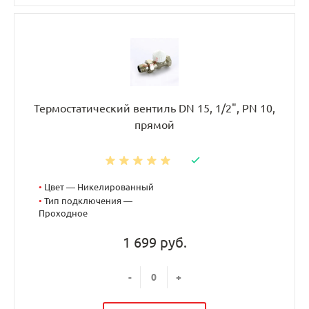
Термостатический вентиль DN 15, 1/2", PN 10,
прямой
•
Цвет — Никелированный
•
Тип подключения —
Проходное
1 699 руб.
-
+