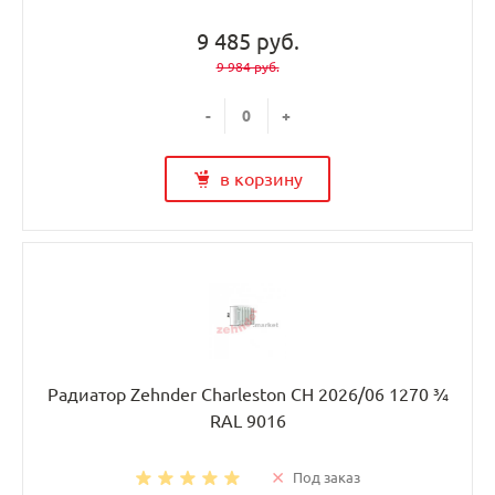
9 485 руб.
9 984 руб.
-
+
в корзину
Радиатор Zehnder Charleston CH 2026/06 1270 ¾
RAL 9016
Под заказ