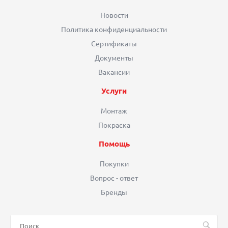
Новости
Политика конфиденциальности
Сертификаты
Документы
Вакансии
Услуги
Монтаж
Покраска
Помощь
Покупки
Вопрос - ответ
Бренды