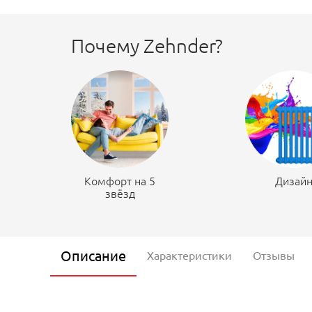
Почему Zehnder?
Комфорт на 5
Дизай
звёзд
Описание
Характеристики
Отзывы