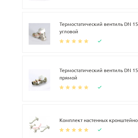
Термостатический вентиль DN 15, 
угловой
Термостатический вентиль DN 15, 
прямой
Комплект настенных кронштейно