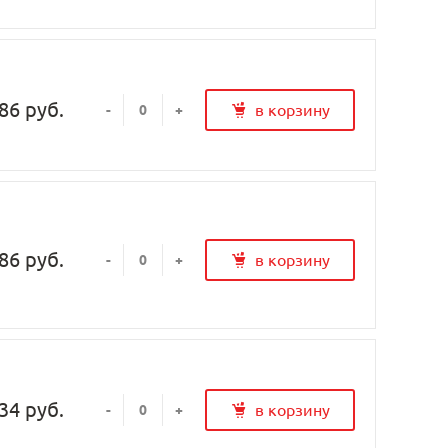
86 руб.
в корзину
-
+
86 руб.
в корзину
-
+
34 руб.
в корзину
-
+