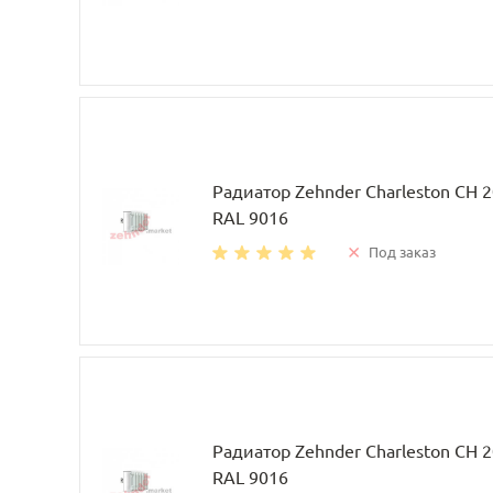
Радиатор Zehnder Charleston CH 
RAL 9016
Под заказ
Радиатор Zehnder Charleston CH 
RAL 9016