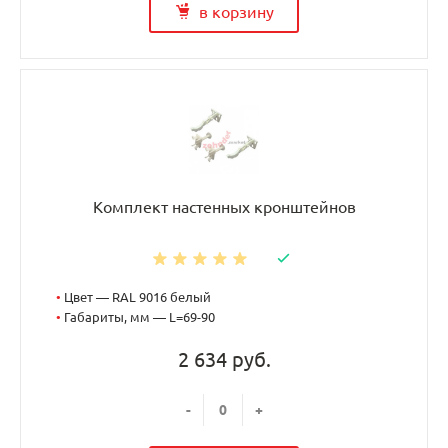
в корзину
Комплект настенных кронштейнов
•
Цвет — RAL 9016 белый
•
Габариты, мм — L=69-90
2 634 руб.
-
+