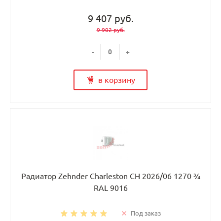
9 407 руб.
9 902 руб.
-
+
в корзину
Радиатор Zehnder Charleston CH 2026/06 1270 ¾
RAL 9016
Под заказ