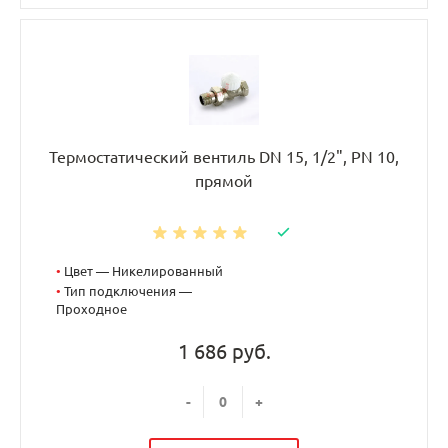
Термостатический вентиль DN 15, 1/2", PN 10,
прямой
•
Цвет — Никелированный
•
Тип подключения —
Проходное
1 686 руб.
-
+