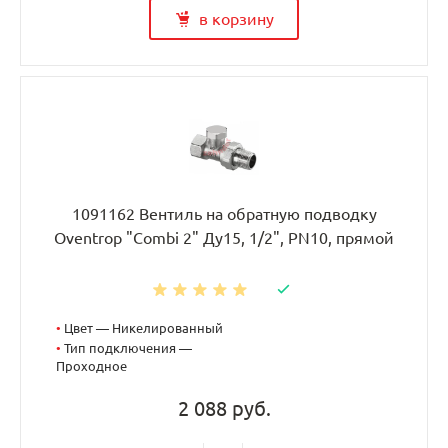
в корзину
1091162 Вентиль на обратную подводку
Oventrop "Combi 2" Ду15, 1/2", PN10, прямой
•
Цвет — Никелированный
•
Тип подключения —
Проходное
2 088 руб.