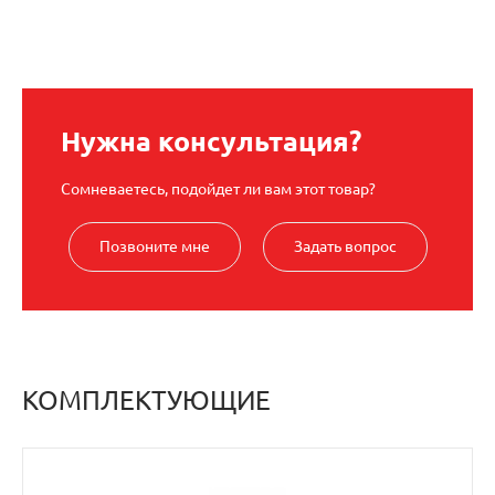
Нужна консультация?
Сомневаетесь, подойдет ли вам этот товар?
Позвоните мне
Задать вопрос
КОМПЛЕКТУЮЩИЕ