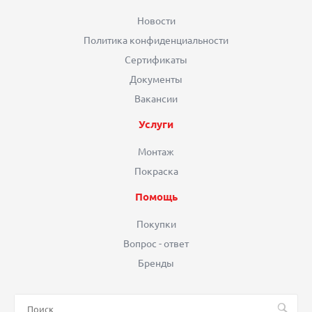
Новости
Политика конфиденциальности
Сертификаты
Документы
Вакансии
Услуги
Монтаж
Покраска
Помощь
Покупки
Вопрос - ответ
Бренды