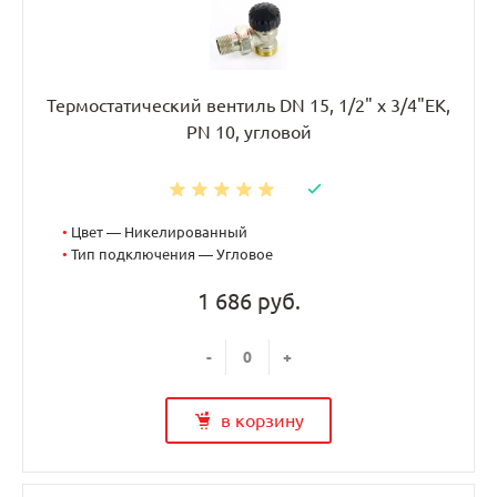
Термостатический вентиль DN 15, 1/2" х 3/4"EK,
PN 10, угловой
•
Цвет — Никелированный
•
Тип подключения — Угловое
1 686 руб.
-
+
в корзину