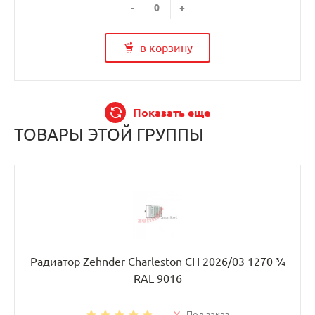
-
+
в корзину
Показать еще
ТОВАРЫ ЭТОЙ ГРУППЫ
Радиатор Zehnder Charleston CH 2026/03 1270 ¾
RAL 9016
Под заказ