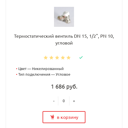
Термостатический вентиль DN 15, 1/2", PN 10,
угловой
•
Цвет — Никелированный
•
Тип подключения — Угловое
1 686 руб.
-
+
в корзину