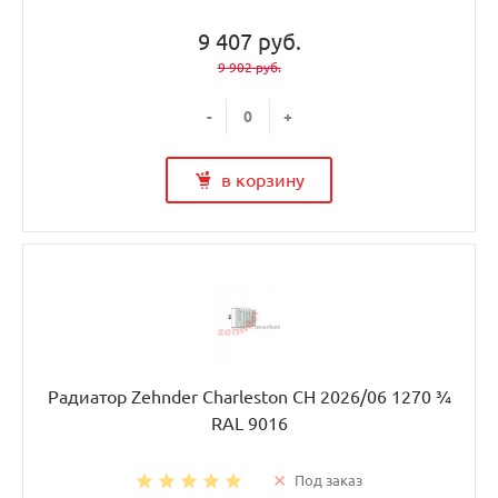
9 407 руб.
9 902 руб.
-
+
в корзину
Радиатор Zehnder Charleston CH 2026/06 1270 ¾
RAL 9016
Под заказ