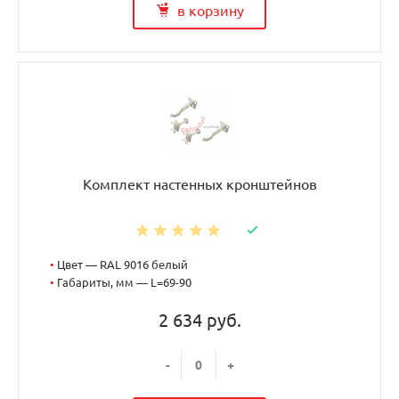
в корзину
Комплект настенных кронштейнов
•
Цвет — RAL 9016 белый
•
Габариты, мм — L=69-90
2 634 руб.
-
+