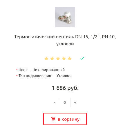
Термостатический вентиль DN 15, 1/2", PN 10,
угловой
•
Цвет — Никелированный
•
Тип подключения — Угловое
1 686 руб.
-
+
в корзину