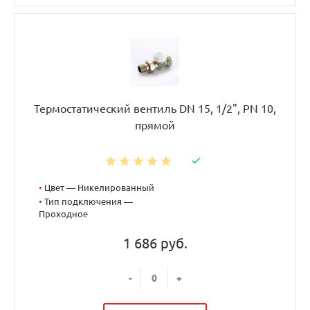
Термостатический вентиль DN 15, 1/2", PN 10,
прямой
•
Цвет — Никелированный
•
Тип подключения —
Проходное
1 686 руб.
-
+