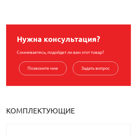
Нужна консультация?
Сомневаетесь, подойдет ли вам этот товар?
Позвоните мне
Задать вопрос
КОМПЛЕКТУЮЩИЕ