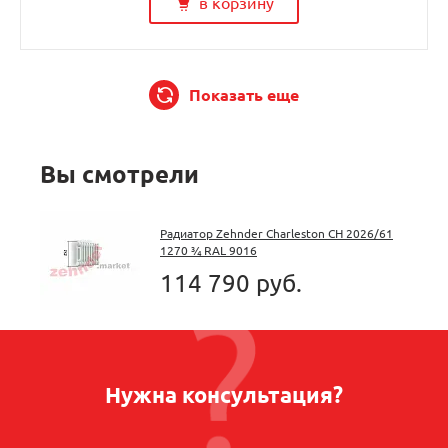
в корзину
Показать еще
Вы смотрели
Радиатор Zehnder Charleston CH 2026/61
1270 ¾ RAL 9016
114 790 руб.
Нужна консультация?