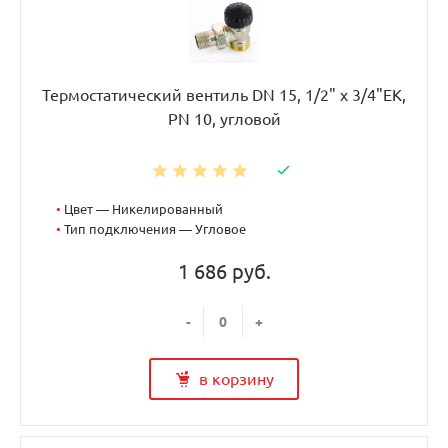
Термостатический вентиль DN 15, 1/2" х 3/4"EK,
PN 10, угловой
•
Цвет — Никелированный
•
Тип подключения — Угловое
1 686 руб.
-
+
в корзину