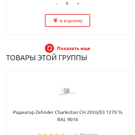
-
+
в корзину
Показать еще
ТОВАРЫ ЭТОЙ ГРУППЫ
Радиатор Zehnder Charleston CH 2026/03 1270 ¾
RAL 9016
Под заказ