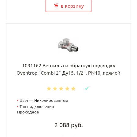
в корзину
1091162 Вентиль на обратную подводку
Oventrop "Combi 2" Ду15, 1/2", PN10, прямой
•
Цвет — Никелированный
•
Тип подключения —
Проходное
2 088 руб.