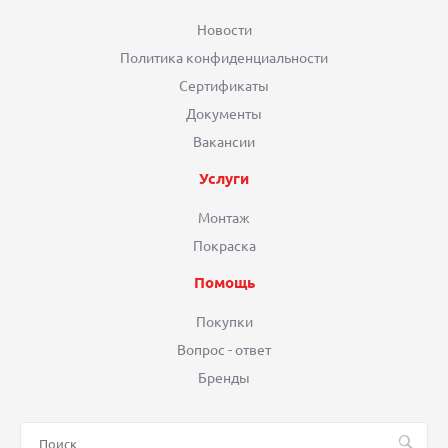
Новости
Политика конфиденциальности
Сертификаты
Документы
Вакансии
Услуги
Монтаж
Покраска
Помощь
Покупки
Вопрос - ответ
Бренды