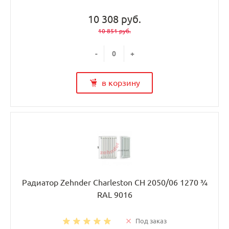
10 308 руб.
10 851 руб.
-
+
в корзину
Радиатор Zehnder Charleston CH 2050/06 1270 ¾
RAL 9016
Под заказ