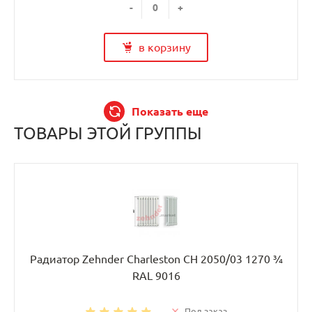
-
+
в корзину
Показать еще
ТОВАРЫ ЭТОЙ ГРУППЫ
Радиатор Zehnder Charleston CH 2050/03 1270 ¾
RAL 9016
Под заказ