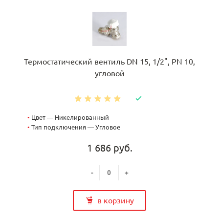
Термостатический вентиль DN 15, 1/2", PN 10,
угловой
•
Цвет — Никелированный
•
Тип подключения — Угловое
1 686 руб.
-
+
в корзину