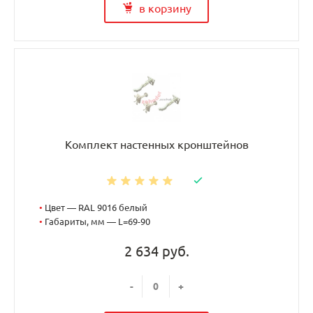
в корзину
Комплект настенных кронштейнов
•
Цвет — RAL 9016 белый
•
Габариты, мм — L=69-90
2 634 руб.
-
+