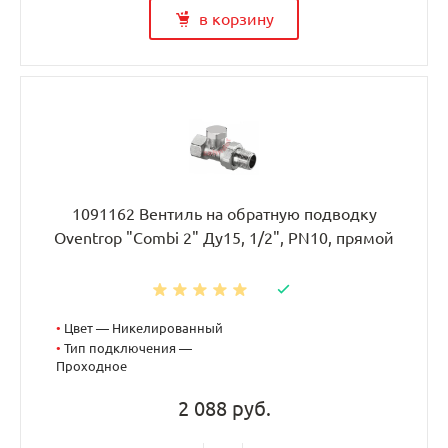
в корзину
1091162 Вентиль на обратную подводку
Oventrop "Combi 2" Ду15, 1/2", PN10, прямой
•
Цвет — Никелированный
•
Тип подключения —
Проходное
2 088 руб.