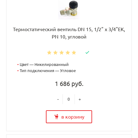
Термостатический вентиль DN 15, 1/2" х 3/4"EK,
PN 10, угловой
•
Цвет — Никелированный
•
Тип подключения — Угловое
1 686 руб.
-
+
в корзину