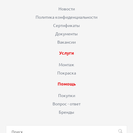
Новости
Политика конфиденциальности
Сертификаты
Документы
Вакансии
Услуги
Монтаж
Покраска
Помощь
Покупки
Вопрос - ответ
Бренды