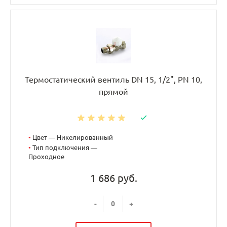
Термостатический вентиль DN 15, 1/2", PN 10,
прямой
•
Цвет — Никелированный
•
Тип подключения —
Проходное
1 686 руб.
-
+