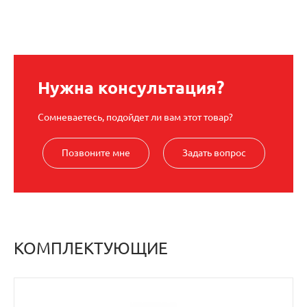
Нужна консультация?
Сомневаетесь, подойдет ли вам этот товар?
Позвоните мне
Задать вопрос
КОМПЛЕКТУЮЩИЕ