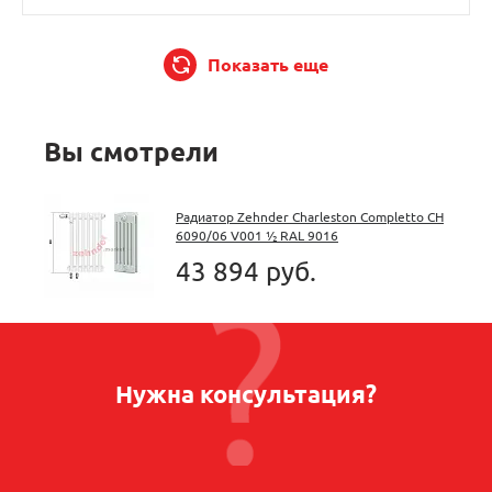
Показать еще
Вы смотрели
Радиатор Zehnder Charleston Completto CH
6090/06 V001 ½ RAL 9016
43 894 руб.
Нужна консультация?