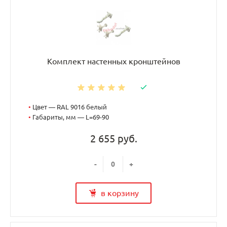
Комплект настенных кронштейнов
•
Цвет — RAL 9016 белый
•
Габариты, мм — L=69-90
2 655 руб.
-
+
в корзину