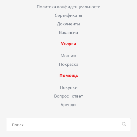
Политика конфиденциальности
Сертификаты
Документы
Вакансии
Услуги
Монтаж
Покраска
Помощь
Покупки
Вопрос - ответ
Бренды