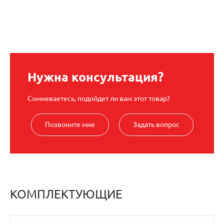
Нужна консультация?
Сомневаетесь, подойдет ли вам этот товар?
Позвоните мне
Задать вопрос
КОМПЛЕКТУЮЩИЕ