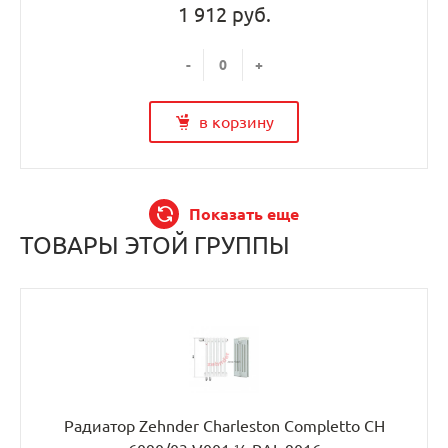
1 912 руб.
-
+
в корзину
Показать еще
ТОВАРЫ ЭТОЙ ГРУППЫ
Радиатор Zehnder Charleston Completto CH