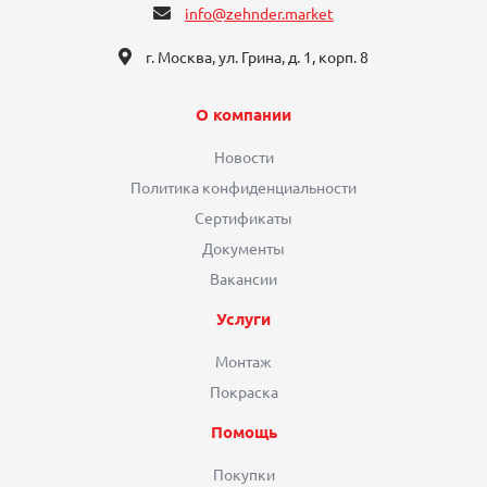
info@zehnder.market
г. Москва, ул. Грина, д. 1, корп. 8
О компании
Новости
Политика конфиденциальности
Сертификаты
Документы
Вакансии
Услуги
Монтаж
Покраска
Помощь
Покупки