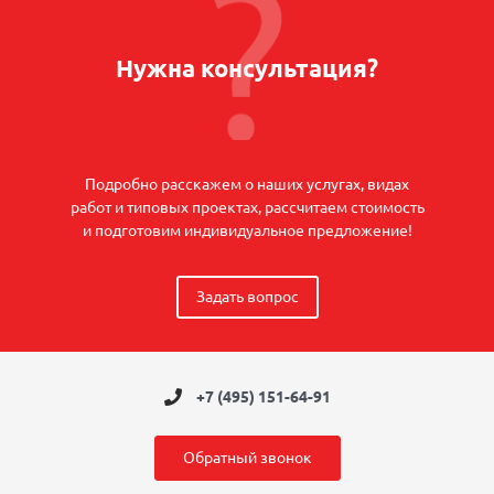
Нужна консультация?
Подробно расскажем о наших услугах, видах
работ и типовых проектах, рассчитаем стоимость
и подготовим индивидуальное предложение!
Задать вопрос
+7 (495) 151-64-91
Обратный звонок