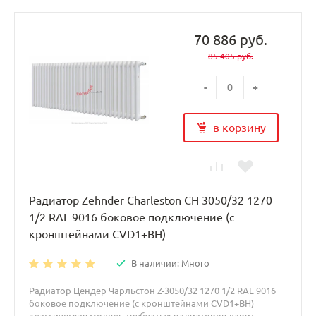
70 886 руб.
85 405 руб.
-
+
в корзину
Радиатор Zehnder Charleston CH 3050/32 1270
1/2 RAL 9016 боковое подключение (с
кронштейнами CVD1+BH)
В наличии: Много
Радиатор Цендер Чарльстон Z-3050/32 1270 1/2 RAL 9016
боковое подключение (с кронштейнами CVD1+BH)