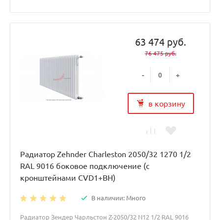
63 474 руб.
76 475 руб.
-
+
в корзину
Радиатор Zehnder Charleston 2050/32 1270 1/2
RAL 9016 боковое подключение (с
кронштейнами CVD1+BH)
В наличии: Много
Радиатор Зендер Чарльстон Z-2050/32 N12 1/2 RAL 9016