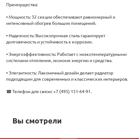
Преимущества:
• Мощность: 32 секции обеспечивают равномерный и
интенсивный обогрев больших помещений.
• Надежность: Высокопрочная сталь гарантирует
долговечность и устойчивость к коррозии.
• Энергоэффективность: Работает с низкотемпературными
системами отопления, экономя энергию и средства.
• Элегантность: Лаконичный дизайн делает радиатор
подходящим для современных и классических интерьеров.
☎ Телефон для связи: +7 (495) 151-64-91.
Вы смотрели