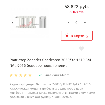
58 822 руб.
70 870 руб.
-
+
в корзину
Радиатор Zehnder Charleston 3030/32 1270 3/4
RAL 9016 боковое подключение
В наличии: Много
Радиатор Цендер Чарльстон Z-3030/32 N12 3/4 RAL 9016
классическая модель трубчатых радиаторов дарит
комфорт и тепло, а также отличается мягкими округлыми
формами и высокой функциональностью.