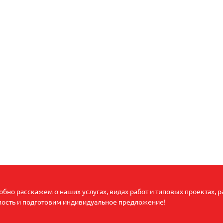
бно расскажем о наших услугах, видах работ и типовых проектах, 
мость и подготовим индивидуальное предложение!