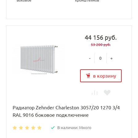
Боковое
кронштейнов
44 156 руб.
53 200 руб.
-
+
в корзину
Радиатор Zehnder Charleston 3057/20 1270 3/4
RAL 9016 боковое подключение
В наличии: Много