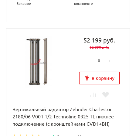
Боковое
комплекте
52 199 руб.
62 890 руб.
-
+
в корзину
Вертикальный радиатор Zehnder Charleston
2180/06 V001 1/2 Technoline 0325 TL нижнее
подключение (с кронштейнами CVD1+BH)