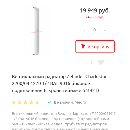
19 949 руб.
24 035 руб.
-
+
в корзину
Вертикальный радиатор Zehnder Charleston
2200/04 1270 1/2 RAL 9016 боковое
подключение (с кронштейнами SMB2T)
В наличии: Много
Вертикальный радиатор Зендер Чарльстон Z-2200/04 N12
1/2 RAL 9016 боковое подключение (с кронштейнами
SMB2T) классическая модель трубчатых радиаторов
дарит комфорт и тепло, а также отличается мягкими